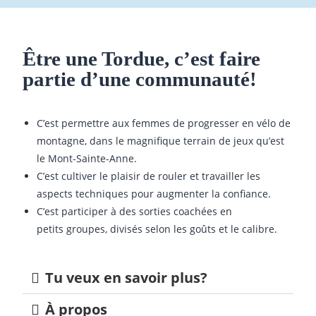
MENU
Être une Tordue, c’est faire
partie d’une communauté!
C’est permettre aux femmes de progresser en vélo de
montagne, dans le magnifique terrain de jeux qu’est
le Mont-Sainte-Anne.
C’est cultiver le plaisir de rouler et travailler les
aspects techniques pour augmenter la confiance.
C’est participer à des sorties coachées en
petits groupes, divisés selon les goûts et le calibre.
Tu veux en savoir plus?
À propos