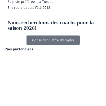
Sa piste préférée : La Tordue
Elle roule depuis l’été 2018
Nous recherchons des coachs pour la
saison 2026!
Consulter l'Offre d'emploi
Nos partenaires