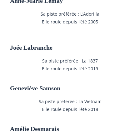
Anne-Marie Lemay
Sa piste préférée : L’Adorilla
Elle roule depuis l’été 2005
Joée Labranche
Sa piste préférée : La 1837
Elle roule depuis l’été 2019
Geneviève Samson
Sa piste préférée : La Vietnam
Elle roule depuis l’été 2018
Amélie Desmarais