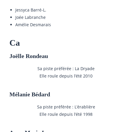
Jessyca Barré-L.
Joée Labranche
Amélie Desmarais
Ca
Joëlle Rondeau
Sa piste préférée : La Dryade
Elle roule depuis l’été 2010
Mélanie Bédard
Sa piste préférée : L’érablière
Elle roule depuis l’été 1998